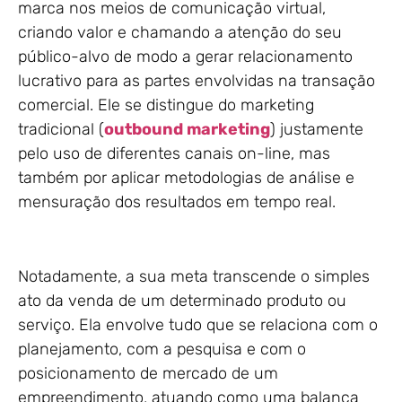
marca nos meios de comunicação virtual,
criando valor e chamando a atenção do seu
público-alvo de modo a gerar relacionamento
lucrativo para as partes envolvidas na transação
comercial. Ele se distingue do marketing
tradicional (
outbound marketing
) justamente
pelo uso de diferentes canais on-line, mas
também por aplicar metodologias de análise e
mensuração dos resultados em tempo real.
Notadamente, a sua meta transcende o simples
ato da venda de um determinado produto ou
serviço. Ela envolve tudo que se relaciona com o
planejamento, com a pesquisa e com o
posicionamento de mercado de um
empreendimento, atuando como uma balança