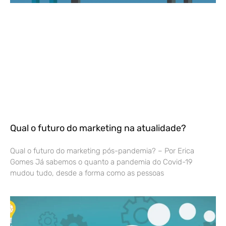
Qual o futuro do marketing na atualidade?
Qual o futuro do marketing pós-pandemia? – Por Erica
Gomes Já sabemos o quanto a pandemia do Covid-19
mudou tudo, desde a forma como as pessoas