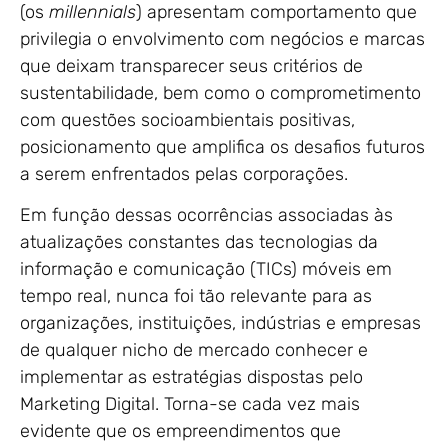
(os
millennials
) apresentam comportamento que
privilegia o envolvimento com negócios e marcas
que deixam transparecer seus critérios de
sustentabilidade, bem como o comprometimento
com questões socioambientais positivas,
posicionamento que amplifica os desafios futuros
a serem enfrentados pelas corporações.
Em função dessas ocorrências associadas às
atualizações constantes das tecnologias da
informação e comunicação (TICs) móveis em
tempo real, nunca foi tão relevante para as
organizações, instituições, indústrias e empresas
de qualquer nicho de mercado conhecer e
implementar as estratégias dispostas pelo
Marketing Digital. Torna-se cada vez mais
evidente que os empreendimentos que