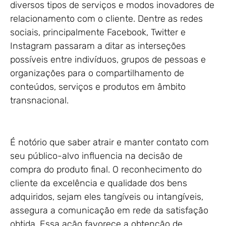
diversos tipos de serviços e modos inovadores de
relacionamento com o cliente. Dentre as redes
sociais, principalmente Facebook, Twitter e
Instagram passaram a ditar as interseções
possíveis entre indivíduos, grupos de pessoas e
organizações para o compartilhamento de
conteúdos, serviços e produtos em âmbito
transnacional.
É notório que saber atrair e manter contato com
seu público-alvo influencia na decisão de
compra do produto final. O reconhecimento do
cliente da excelência e qualidade dos bens
adquiridos, sejam eles tangíveis ou intangíveis,
assegura a comunicação em rede da satisfação
obtida. Essa ação favorece a obtenção de