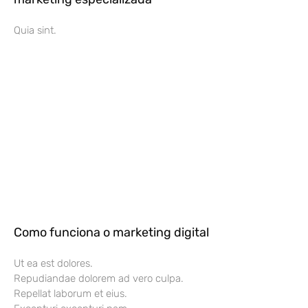
Quia sint.
Como funciona o marketing digital
Ut ea est dolores.
Repudiandae dolorem ad vero culpa.
Repellat laborum et eius.