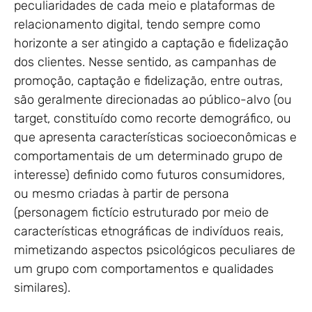
peculiaridades de cada meio e plataformas de
relacionamento digital, tendo sempre como
horizonte a ser atingido a captação e fidelização
dos clientes. Nesse sentido, as campanhas de
promoção, captação e fidelização, entre outras,
são geralmente direcionadas ao público-alvo (ou
target, constituído como recorte demográfico, ou
que apresenta características socioeconômicas e
comportamentais de um determinado grupo de
interesse) definido como futuros consumidores,
ou mesmo criadas à partir de persona
(personagem fictício estruturado por meio de
características etnográficas de indivíduos reais,
mimetizando aspectos psicológicos peculiares de
um grupo com comportamentos e qualidades
similares).