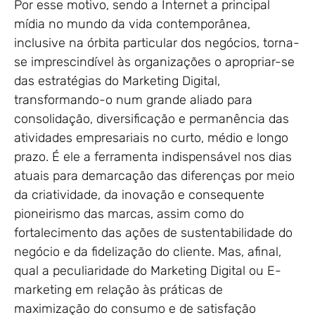
Por esse motivo, sendo a Internet a principal
mídia no mundo da vida contemporânea,
inclusive na órbita particular dos negócios, torna-
se imprescindível às organizações o apropriar-se
das estratégias do Marketing Digital,
transformando-o num grande aliado para
consolidação, diversificação e permanência das
atividades empresariais no curto, médio e longo
prazo. É ele a ferramenta indispensável nos dias
atuais para demarcação das diferenças por meio
da criatividade, da inovação e consequente
pioneirismo das marcas, assim como do
fortalecimento das ações de sustentabilidade do
negócio e da fidelização do cliente. Mas, afinal,
qual a peculiaridade do Marketing Digital ou E-
marketing em relação às práticas de
maximização do consumo e de satisfação