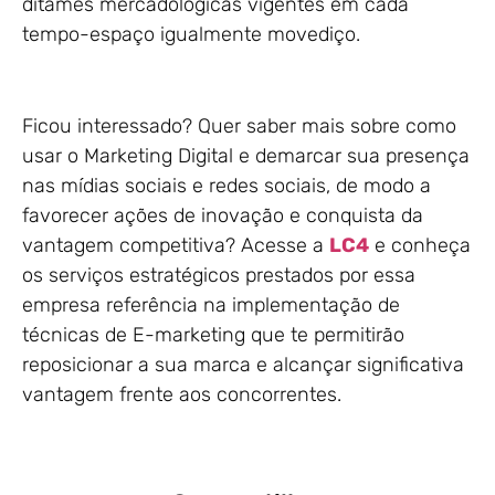
ditames mercadológicas vigentes em cada
tempo-espaço igualmente movediço.
Ficou interessado? Quer saber mais sobre como
usar o Marketing Digital e demarcar sua presença
nas mídias sociais e redes sociais, de modo a
favorecer ações de inovação e conquista da
vantagem competitiva? Acesse a
LC4
e conheça
os serviços estratégicos prestados por essa
empresa referência na implementação de
técnicas de E-marketing que te permitirão
reposicionar a sua marca e alcançar significativa
vantagem frente aos concorrentes.