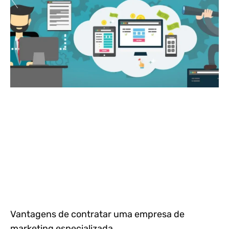
Vantagens de contratar uma empresa de
marketing especializada