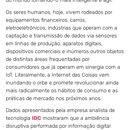
do mundo tornando-o mais inteligente e ágil.
Os seres humanos, hoje, vivem rodeados por
equipamentos financeiros, carros,
eletroeletrônicos, indústrias que operam com a
captação e transmissão de dados via sensores
em linhas de produção, aparatos digitais,
dispositivos comerciais e inúmeros outros objetos
de distintas áreas frequentadas por
consumidores que já operam em sinergia com a
IoT. Literalmente, a Internet das Coisas vem
inundando o orbe e promete revolucionar ainda
mais radicalmente os hábitos de consumo e as
práticas de mercado nos próximos anos.
Dados apresentados pela empresa analista de
tecnologia
IDC
mostraram que a ambiência
disruptiva performada por informação digital