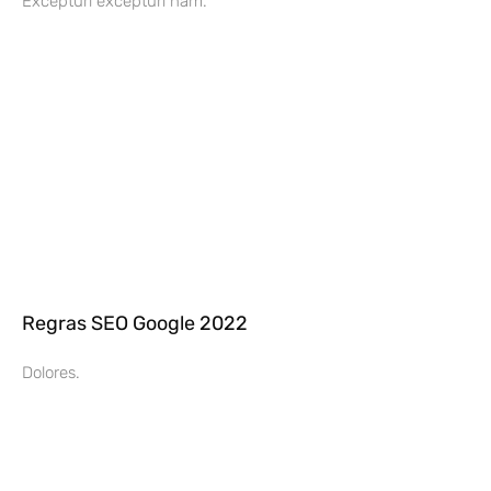
Excepturi excepturi nam.
Regras SEO Google 2022
Dolores.