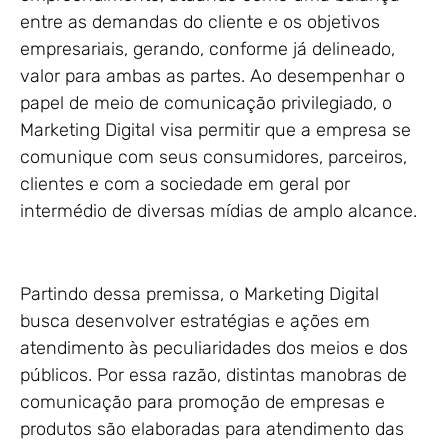
entre as demandas do cliente e os objetivos
empresariais, gerando, conforme já delineado,
valor para ambas as partes. Ao desempenhar o
papel de meio de comunicação privilegiado, o
Marketing Digital visa permitir que a empresa se
comunique com seus consumidores, parceiros,
clientes e com a sociedade em geral por
intermédio de diversas mídias de amplo alcance.
Partindo dessa premissa, o Marketing Digital
busca desenvolver estratégias e ações em
atendimento às peculiaridades dos meios e dos
públicos. Por essa razão, distintas manobras de
comunicação para promoção de empresas e
produtos são elaboradas para atendimento das