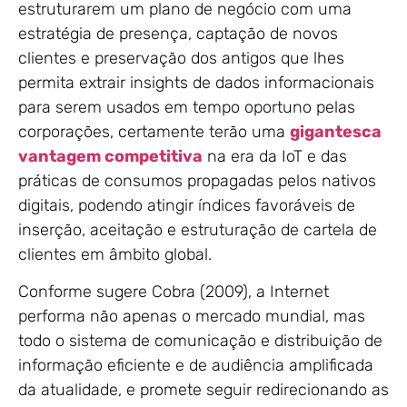
estruturarem um plano de negócio com uma
estratégia de presença, captação de novos
clientes e preservação dos antigos que lhes
permita extrair insights de dados informacionais
para serem usados em tempo oportuno pelas
corporações, certamente terão uma
gigantesca
vantagem competitiva
na era da IoT e das
práticas de consumos propagadas pelos nativos
digitais, podendo atingir índices favoráveis de
inserção, aceitação e estruturação de cartela de
clientes em âmbito global.
Conforme sugere Cobra (2009), a Internet
performa não apenas o mercado mundial, mas
todo o sistema de comunicação e distribuição de
informação eficiente e de audiência amplificada
da atualidade, e promete seguir redirecionando as