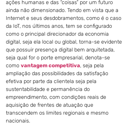
ações humanas e das “coisas” por um futuro
ainda não dimensionado. Tendo em vista que a
Internet e seus desdobramentos, como é o caso
da IoT, nos últimos anos, tem se configurado
como o principal direcionador da economia
digital, seja ela local ou global, torna-se evidente
que possuir presença digital bem arquitetada,
seja qual for o porte empresarial, denota-se
como
vantagem competitiva
, seja pela
ampliação das possibilidades da satisfação
efetiva por parte da clientela seja pela
sustentabilidade e permanência do
empreendimento, com condições reais de
aquisição de frentes de atuação que
transcendem os limites regionais e mesmo
nacionais.