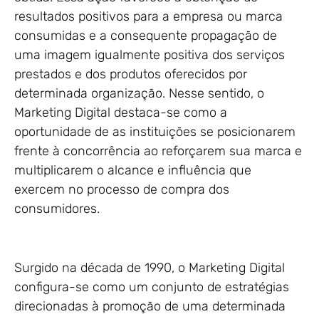
resultados positivos para a empresa ou marca
consumidas e a consequente propagação de
uma imagem igualmente positiva dos serviços
prestados e dos produtos oferecidos por
determinada organização. Nesse sentido, o
Marketing Digital destaca-se como a
oportunidade de as instituições se posicionarem
frente à concorrência ao reforçarem sua marca e
multiplicarem o alcance e influência que
exercem no processo de compra dos
consumidores.
Surgido na década de 1990, o Marketing Digital
configura-se como um conjunto de estratégias
direcionadas à promoção de uma determinada