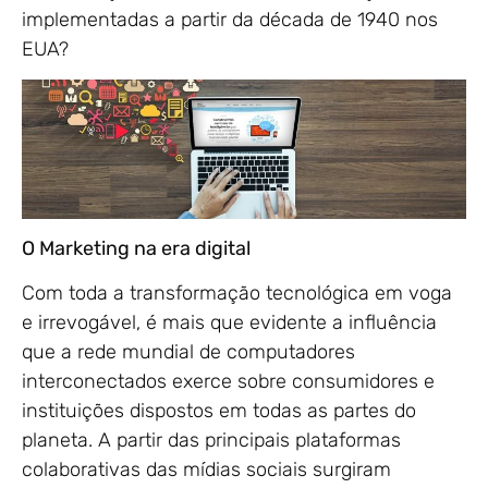
implementadas a partir da década de 1940 nos
EUA?
O Marketing na era digital
Com toda a transformação tecnológica em voga
e irrevogável, é mais que evidente a influência
que a rede mundial de computadores
interconectados exerce sobre consumidores e
instituições dispostos em todas as partes do
planeta. A partir das principais plataformas
colaborativas das mídias sociais surgiram