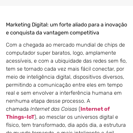
Marketing Digital: um forte aliado para a inovação
e conquista da vantagem competitiva
Com a chegada ao mercado mundial de chips de
computador super baratos, logo, amplamente
acessíveis, e com a ubiquidade das redes sem fio,
tem se tornado cada vez mais fácil conectar, por
meio de inteligência digital, dispositivos diversos,
permitindo a comunicação entre eles em tempo
real e sem envolver a interferência humana em
nenhuma etapa desse processo. A
chamada
Internet das Coisas
(
Internet of
Things-IoT
), ao mesclar os universos digital e
físico, tem transformado, dia após dia, a estrutura