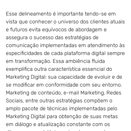
Esse delineamento é importante tendo-se em
vista que conhecer o universo dos clientes atuais
e futuros evita equívocos de abordagem e
assegura o sucesso das estratégias de
comunicação implementadas em atendimento às
especificidades de cada plataforma digital sempre
em transformação. Essa ambiência fluida
exemplifica outra característica essencial do
Marketing Digital: sua capacidade de evoluir e de
se modificar em conformidade com seu entorno.
Marketing de conteúdo, e-mail Marketing, Redes
Sociais, entre outras estratégias compõem o
amplo pacote de técnicas implementadas pelo
Marketing Digital para obtenção de suas metas
em diálogo e atualização constante com os