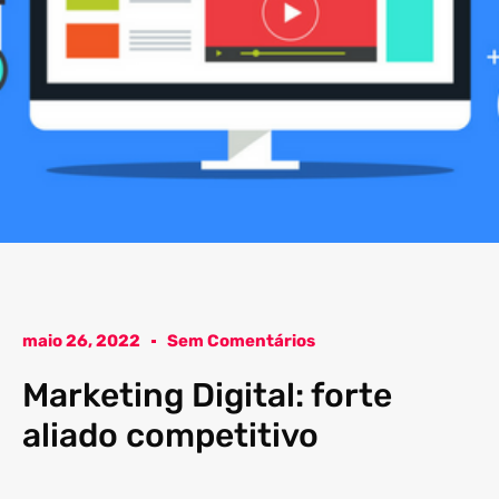
maio 26, 2022
Sem Comentários
Marketing Digital: forte
aliado competitivo