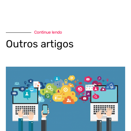
Continue lendo
Outros artigos