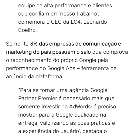
equipe de alta performance e clientes
que confiam em nosso trabalho”,
comemora o CEO da LC4, Leonardo
Coelho.
Somente
3% das empresas de comunicação e
marketing do país possuem o selo
que comprova
o reconhecimento do próprio Google pela
performance no Google Ads – ferramenta de
anúncio da plataforma.
“Para se tornar uma agência Google
Partner Premier é necessário mais que
somente investir no AdWords: é preciso
mostrar para o Google qualidade na
entrega, valorizando as boas práticas e
a experiência do usuário”, destaca o