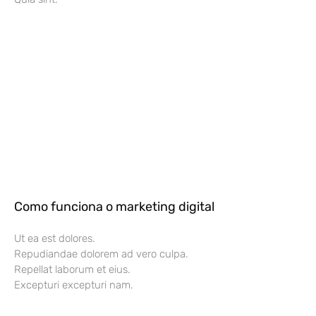
Como funciona o marketing digital
Ut ea est dolores.
Repudiandae dolorem ad vero culpa.
Repellat laborum et eius.
Excepturi excepturi nam.