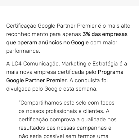
Certificação Google Partner Premier é o mais alto
reconhecimento para apenas
3% das empresas
que operam anúncios no Google
com maior
performance.
A LC4 Comunicação, Marketing e Estratégia é a
mais nova empresa certificada pelo
Programa
Google Partner Premier.
A conquista foi
divulgada pelo Google esta semana.
“Compartilhamos este selo com todos
os nossos profissionais e clientes. A
certificação comprova a qualidade nos
resultados das nossas campanhas e
não seria possível sem termos uma