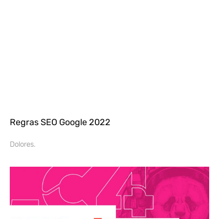
Regras SEO Google 2022
Dolores.