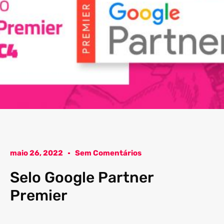
maio 26, 2022
Sem Comentários
Selo Google Partner
Premier