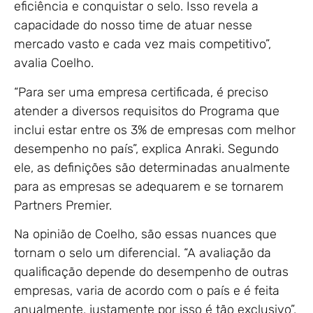
eficiência e conquistar o selo. Isso revela a
capacidade do nosso time de atuar nesse
mercado vasto e cada vez mais competitivo”,
avalia Coelho.
“Para ser uma empresa certificada, é preciso
atender a diversos requisitos do Programa que
inclui estar entre os 3% de empresas com melhor
desempenho no país”, explica Anraki. Segundo
ele, as definições são determinadas anualmente
para as empresas se adequarem e se tornarem
Partners Premier.
Na opinião de Coelho, são essas nuances que
tornam o selo um diferencial. “A avaliação da
qualificação depende do desempenho de outras
empresas, varia de acordo com o país e é feita
anualmente, justamente por isso é tão exclusivo”,