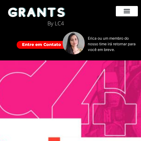
Erica ou um membro do
nosso time irá retornar para
Entre em Contato
você em breve.