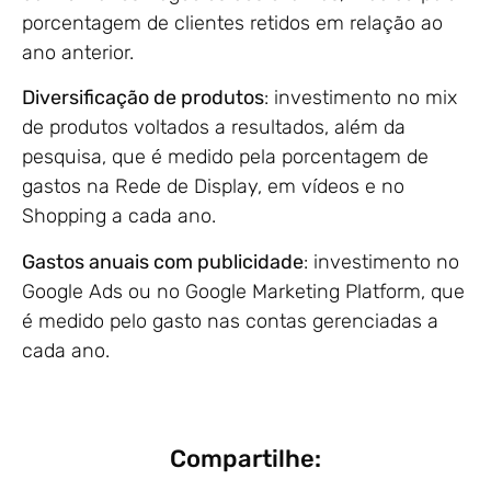
porcentagem de clientes retidos em relação ao
ano anterior.
Diversificação de produtos
: investimento no mix
de produtos voltados a resultados, além da
pesquisa, que é medido pela porcentagem de
gastos na Rede de Display, em vídeos e no
Shopping a cada ano.
Gastos anuais com publicidade
: investimento no
Google Ads ou no Google Marketing Platform, que
é medido pelo gasto nas contas gerenciadas a
cada ano.
Compartilhe: