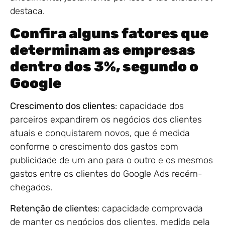
destaca.
Confira alguns fatores que
determinam as empresas
dentro dos 3%, segundo o
Google
Crescimento dos clientes
: capacidade dos
parceiros expandirem os negócios dos clientes
atuais e conquistarem novos, que é medida
conforme o crescimento dos gastos com
publicidade de um ano para o outro e os mesmos
gastos entre os clientes do Google Ads recém-
chegados.
Retenção de clientes
: capacidade comprovada
de manter os negócios dos clientes, medida pela