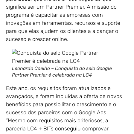
significa ser um Partner Premier. A missão do
programa é capacitar as empresas com
inovações em ferramentas, recursos e suporte
para que elas ajudem os clientes a alcançar o
sucesso e crescer online.
Leonardo Coelho – Conquista do selo Google
Partner Premier é celebrada na LC4
Este ano, os requisitos foram atualizados e
avançados, e foram incluídas a oferta de novos
benefícios para possibilitar o crescimento e o
sucesso dos parceiros com o Google Ads.
“Mesmo com requisitos mais criteriosos, a
parceria LC4 + BITs conseguiu comprovar