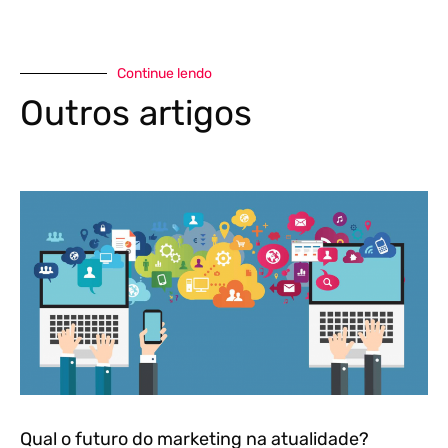
Continue lendo
Outros artigos
Qual o futuro do marketing na atualidade?