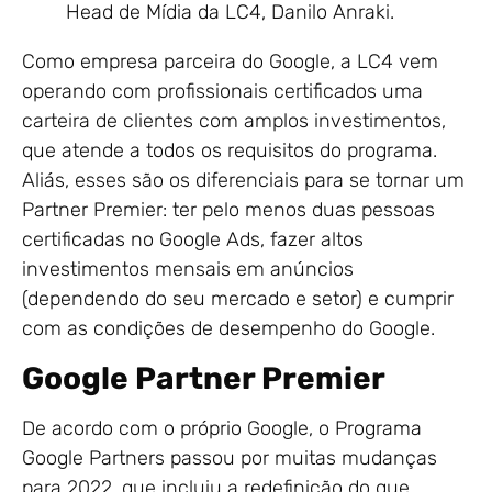
Head de Mídia da LC4, Danilo Anraki.
Como empresa parceira do Google, a LC4 vem
operando com profissionais certificados uma
carteira de clientes com amplos investimentos,
que atende a todos os requisitos do programa.
Aliás, esses são os diferenciais para se tornar um
Partner Premier: ter pelo menos duas pessoas
certificadas no Google Ads, fazer altos
investimentos mensais em anúncios
(dependendo do seu mercado e setor) e cumprir
com as condições de desempenho do Google.
Google Partner Premier
De acordo com o próprio Google, o Programa
Google Partners passou por muitas mudanças
para 2022, que incluiu a redefinição do que